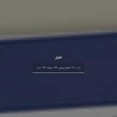
اخبار
خانه
اطلاع رسانی
رسانه
اخبار