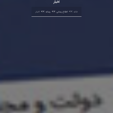
اخبار
خانه
اطلاع رسانی
رسانه
اخبار